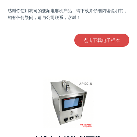
感谢你使用我司的变频电麻机产品，请下载并仔细阅读说明书，
如有任何疑问，请与公司联系，谢谢！
点击下载电子样本