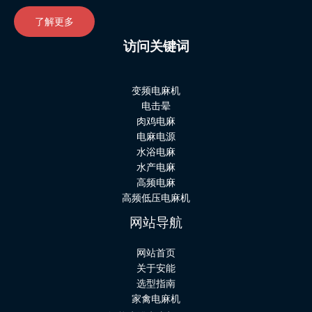
了解更多
访问关键词
变频电麻机
电击晕
肉鸡电麻
电麻电源
水浴电麻
水产电麻
高频电麻
高频低压电麻机
网站导航
网站首页
关于安能
选型指南
家禽电麻机