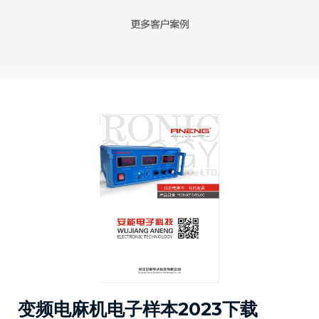
变频电麻机电子样本2023下载