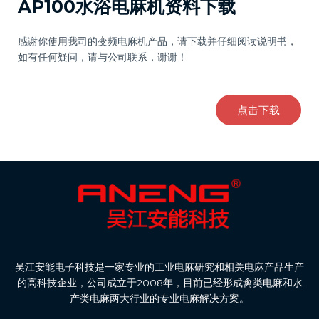
AP100水浴电麻机资料下载
感谢你使用我司的变频电麻机产品，请下载并仔细阅读说明书，
如有任何疑问，请与公司联系，谢谢！
点击下载
吴江安能电子科技是一家专业的工业电麻研究和相关电麻产品生产
的高科技企业，公司成立于2008年，目前已经形成禽类电麻和水
产类电麻两大行业的专业电麻解决方案。