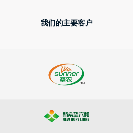
我们的主要客户