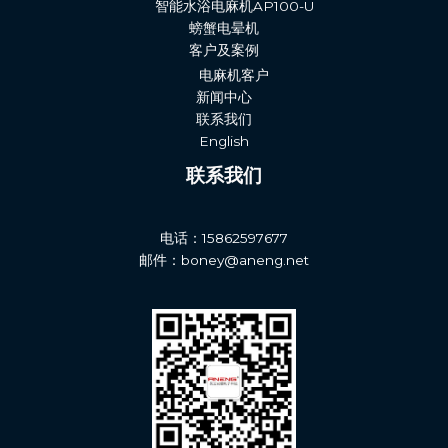
智能水浴电麻机AP100-U
螃蟹电晕机
客户及案例
电麻机客户
新闻中心
联系我们
English
联系我们
电话：15862597677
邮件：boney@aneng.net