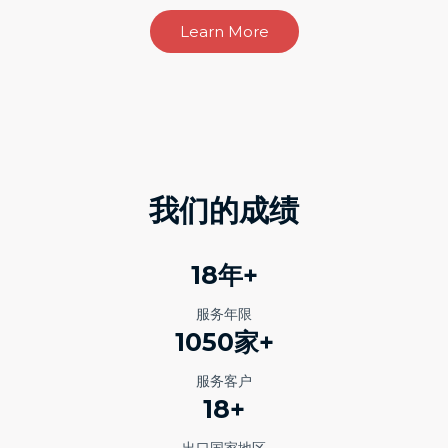
Learn More
我们的成绩
18年+
服务年限
1050家+
服务客户
18+